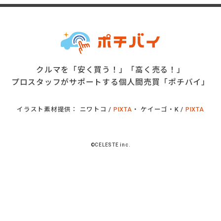
クルマを「安く買う！」「高く売る！」
プロスタッフがサポートする個人間売買「ポチバイ」
イラスト素材提供： ニワトコ /
PIXTA
・ ケイーゴ・K /
PIXTA
©CELESTE inc.