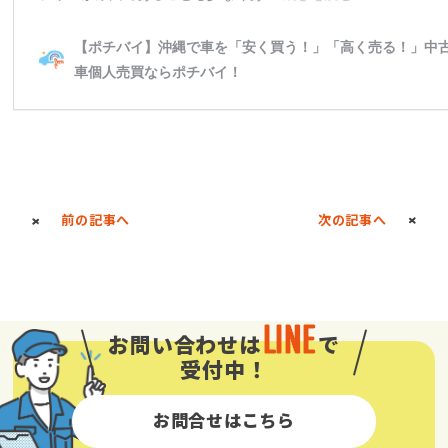
前の記事へ
次の記事へ
LINE
お問い合わせは
で
受付中！
お問合せはこちら