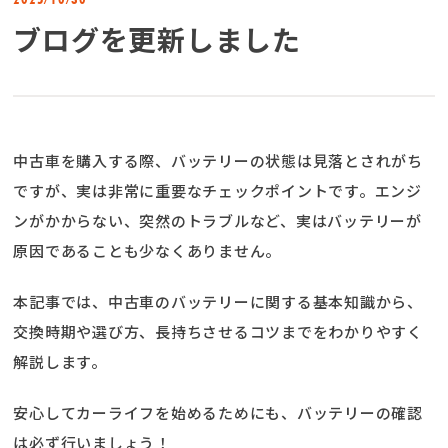
ブログを更新しました
中古車を購入する際、バッテリーの状態は見落とされがち
ですが、実は非常に重要なチェックポイントです。エンジ
ンがかからない、突然のトラブルなど、実はバッテリーが
原因であることも少なくありません。
本記事では、中古車のバッテリーに関する基本知識から、
交換時期や選び方、長持ちさせるコツまでをわかりやすく
解説します。
安心してカーライフを始めるためにも、バッテリーの確認
は必ず行いましょう！