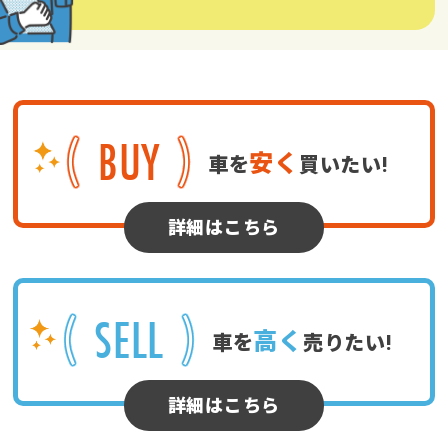
BUY
安く
車を
買いたい!
詳細はこちら
SELL
高く
車を
売りたい!
詳細はこちら