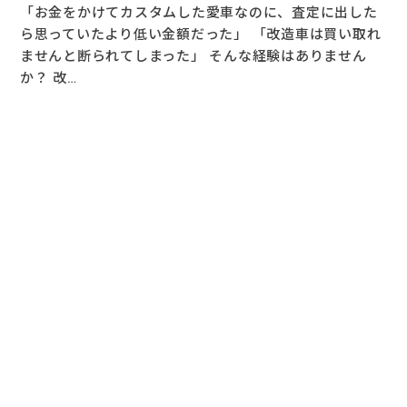
「お金をかけてカスタムした愛車なのに、査定に出した
ら思っていたより低い金額だった」 「改造車は買い取れ
ませんと断られてしまった」 そんな経験はありません
か？ 改…