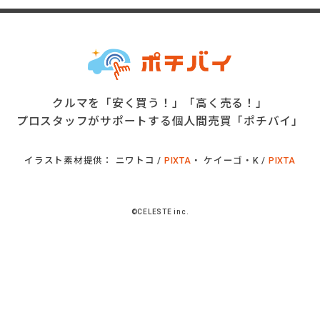
クルマを「安く買う！」「高く売る！」
プロスタッフがサポートする個人間売買「ポチバイ」
イラスト素材提供： ニワトコ /
PIXTA
・ ケイーゴ・K /
PIXTA
©CELESTE inc.