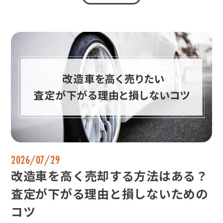
2026/07/29
改造車を高く売却する方法はある？
査定が下がる理由と損しないための
コツ