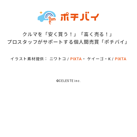
クルマを「安く買う！」「高く売る！」
プロスタッフがサポートする個人間売買「ポチバイ」
イラスト素材提供： ニワトコ /
PIXTA
・ ケイーゴ・K /
PIXTA
©CELESTE inc.