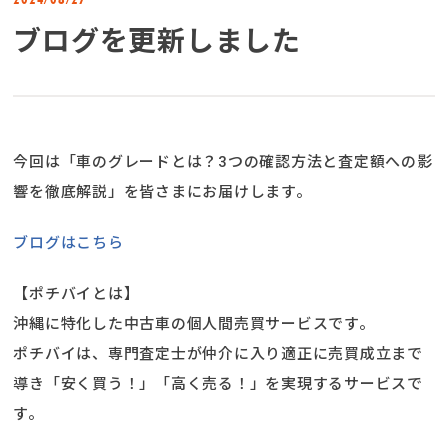
ブログを更新しました
今回は「車のグレードとは？3つの確認方法と査定額への影
響を徹底解説」を皆さまにお届けします。
ブログはこちら
【ポチバイとは】
沖縄に特化した中古車の個人間売買サービスです。
ポチバイは、専門査定士が仲介に入り適正に売買成立まで
導き「安く買う！」「高く売る！」を実現するサービスで
す。