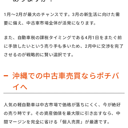
1月〜2月が最大のチャンスです。3月の新生活に向けた需
要に備え、中古車市場全体が活発になります。
また、自動車税の課税タイミングである4月1日をまたぐ前
に手放したいという売り手も多いため、2月中に交渉を完了
させるのが戦略的に賢い選択です。
沖縄での中古車売買ならポチバ
イへ
人気の軽自動車は中古市場で価格が落ちにくく、今が絶好
の売り時です。その資産価値を最大限に引き出すなら、中
間マージンを完全に省ける「個人売買」が最適です。