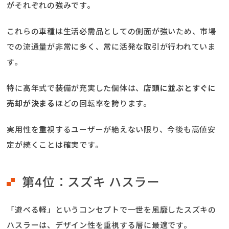
がそれぞれの強みです。
これらの車種は生活必需品としての側面が強いため、市場
での流通量が非常に多く、常に活発な取引が行われていま
す。
特に高年式で装備が充実した個体は、
店頭に並ぶとすぐに
売却が決まる
ほどの回転率を誇ります。
実用性を重視するユーザーが絶えない限り、今後も高値安
定が続くことは確実です。
第4位：スズキ ハスラー
「遊べる軽」というコンセプトで一世を風靡したスズキの
ハスラーは、デザイン性を重視する層に最適です。