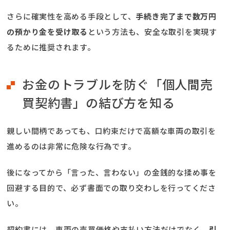
さらに確実性を高める手段として、
手続き完了まで数万円
の預かり金を受け取る
という方法も、安全な取引を実現す
るために推奨されます。
お金のトラブルを防ぐ「個人間売
買契約書」の結び方を知る
親しい間柄であっても、口約束だけで高額な車両の取引を
進めるのは非常に危険な行為です。
後になってから「言った、言わない」の金銭的な揉め事を
回避する目的で、必ず書面での取り交わしを行ってくださ
い。