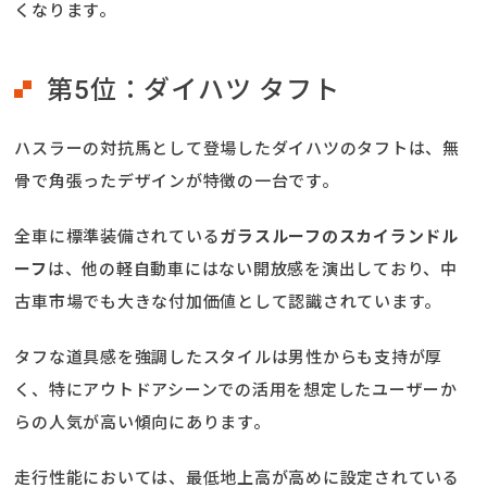
くなります。
第5位：ダイハツ タフト
ハスラーの対抗馬として登場したダイハツのタフトは、無
骨で角張ったデザインが特徴の一台です。
全車に標準装備されている
ガラスルーフのスカイランドル
ーフ
は、他の軽自動車にはない開放感を演出しており、中
古車市場でも大きな付加価値として認識されています。
タフな道具感を強調したスタイルは男性からも支持が厚
く、特にアウトドアシーンでの活用を想定したユーザーか
らの人気が高い傾向にあります。
走行性能においては、最低地上高が高めに設定されている