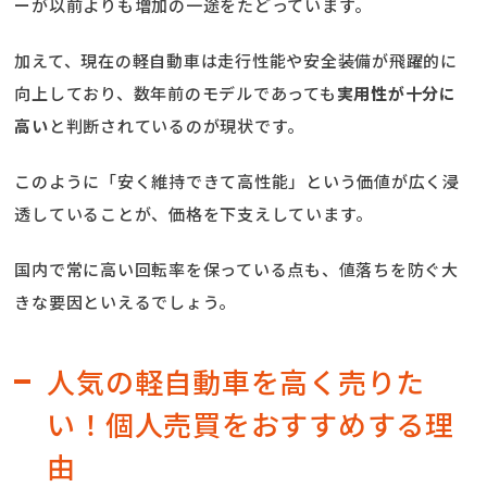
ーが以前よりも増加の一途をたどっています。
加えて、現在の軽自動車は走行性能や安全装備が飛躍的に
向上しており、数年前のモデルであっても
実用性が十分に
高い
と判断されているのが現状です。
このように「安く維持できて高性能」という価値が広く浸
透していることが、価格を下支えしています。
国内で常に高い回転率を保っている点も、値落ちを防ぐ大
きな要因といえるでしょう。
人気の軽自動車を高く売りた
い！個人売買をおすすめする理
由