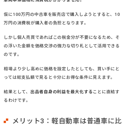
仮に100万円の中古車を販売店で購入しようとすると、10
万円の消費税が購入者の負担となります。
しかし個人売買であればこの税金分が不要になるため、そ
の浮いた金額を価格交渉の強力な切り札として活用できる
のです。
相場より少し高めに価格を設定したとしても、買い手にと
っては総支払額で見ると十分にお得な条件に見えます。
結果として、
出品者自身の利益を最大化する
ことに直結す
るわけです。
メリット3：軽自動車は普通車に比