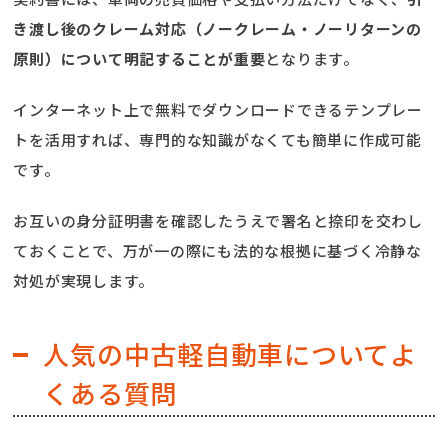
契約書には、車両の売買価格や支払い方法だけでなく、
引
き渡し後のクレーム対応（ノークレーム・ノーリターンの
原則）について明記することが重要
となります。
インターネット上で無料でダウンロードできるテンプレー
トを活用すれば、専門的な知識がなくても簡単に作成可能
です。
お互いの身分証明書を確認したうえで署名と捺印を交わし
ておくことで、万が一の際にも法的な根拠に基づく冷静な
対処が実現します。
人気の中古軽自動車についてよ
くある質問