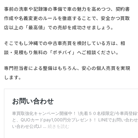
事前の洗車や記録簿の準備で車の魅力を高めつつ、契約書
作成や名義変更のルールを徹底することで、安全かつ買取
店以上の「最高値」での売却を成功させましょう。
そこでもし沖縄での中古車売買を検討している方は、相
談・見積もり無料の「ポチバイ」へご相談ください。
専門担当者による整備はもちろん、安心の個人売買を実現
します。