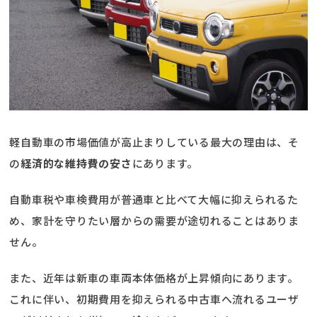
軽自動車の市場価値が高止まりしている最大の理由は、そ
の
経済的な維持費の安さ
にあります。
自動車税や車検費用が普通車と比べて大幅に抑えられるた
め、家計を守りたい層からの需要が途切れることはありま
せん。
また、近年は新車の車両本体価格が上昇傾向にあります。
これに伴い、初期費用を抑えられる中古車へ流れるユーザ