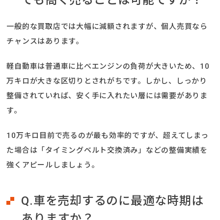
ても高く売ることは可能ですか？
一般的な買取店では大幅に減額されますが、個人売買なら
チャンスはあります。
軽自動車は普通車に比べエンジンの負荷が大きいため、10
万キロが大きな区切りとされがちです。しかし、しっかり
整備されていれば、安く手に入れたい層には需要がありま
す。
10万キロ目前で売るのが最も効率的ですが、超えてしまっ
た場合は「タイミングベルト交換済み」などの整備実績を
強くアピールしましょう。
Q.車を売却するのに最適な時期は
ありますか？