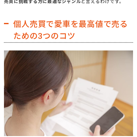
売買に挑戦する方に最適なジャンル
と言えるわけです。
個人売買で愛車を最高値で売る
ための3つのコツ