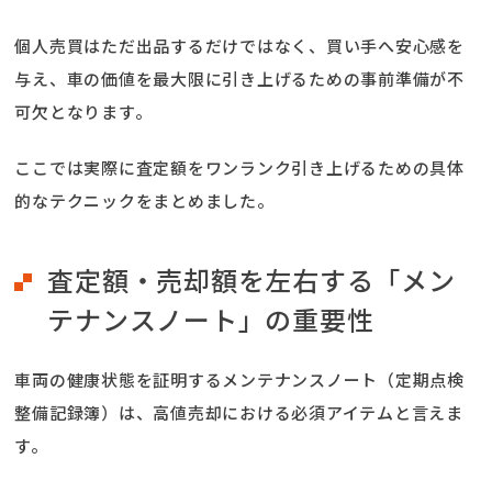
個人売買はただ出品するだけではなく、買い手へ安心感を
与え、車の価値を最大限に引き上げるための事前準備が不
可欠となります。
ここでは実際に査定額をワンランク引き上げるための具体
的なテクニックをまとめました。
査定額・売却額を左右する「メン
テナンスノート」の重要性
車両の健康状態を証明するメンテナンスノート（定期点検
整備記録簿）は、高値売却における必須アイテムと言えま
す。