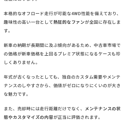
本格的なオフロード走行が可能な4WD性能を備えており、
趣味性の高い一台として
熱狂的なファン
が全国に存在しま
す。
新車の納期が長期間に及ぶ傾向があるため、中古車市場で
の価格が新車価格を上回るプレミア状態になるケースも珍
しくありません。
年式が古くなったとしても、独自のカスタム需要やメンテ
ナンスのしやすさから、価値がゼロになりにくいのが大き
な魅力です。
また、売却時には走行距離だけでなく、
メンテナンスの状
態やカスタマイズの内容
が正当に評価されます。