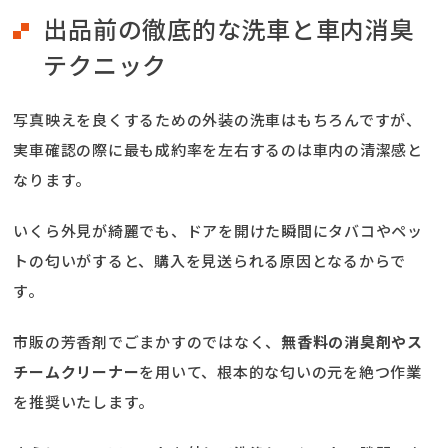
出品前の徹底的な洗車と車内消臭
テクニック
写真映えを良くするための外装の洗車はもちろんですが、
実車確認の際に最も成約率を左右するのは車内の清潔感と
なります。
いくら外見が綺麗でも、ドアを開けた瞬間にタバコやペッ
トの匂いがすると、購入を見送られる原因となるからで
す。
市販の芳香剤でごまかすのではなく、
無香料の消臭剤やス
チームクリーナー
を用いて、根本的な匂いの元を絶つ作業
を推奨いたします。