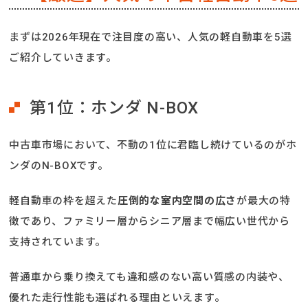
まずは2026年現在で注目度の高い、人気の軽自動車を5選
ご紹介していきます。
第1位：ホンダ N-BOX
中古車市場において、不動の1位に君臨し続けているのがホ
ンダのN-BOXです。
軽自動車の枠を超えた
圧倒的な室内空間の広さ
が最大の特
徴であり、ファミリー層からシニア層まで幅広い世代から
支持されています。
普通車から乗り換えても違和感のない高い質感の内装や、
優れた走行性能も選ばれる理由といえます。