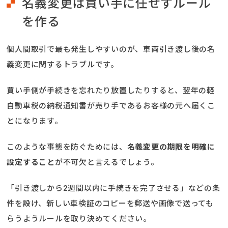
名義変更は買い手に任せずルール
を作る
個人間取引で最も発生しやすいのが、車両引き渡し後の名
義変更に関するトラブルです。
買い手側が手続きを忘れたり放置したりすると、翌年の軽
自動車税の納税通知書が売り手であるお客様の元へ届くこ
とになります。
このような事態を防ぐためには、
名義変更の期限を明確に
設定すること
が不可欠と言えるでしょう。
「引き渡しから2週間以内に手続きを完了させる」などの条
件を設け、新しい車検証のコピーを郵送や画像で送っても
らうようルールを取り決めてください。