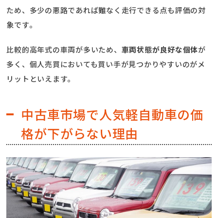
ため、多少の悪路であれば難なく走行できる点も評価の対
象です。
比較的高年式の車両が多いため、
車両状態が良好な個体
が
多く、個人売買においても買い手が見つかりやすいのがメ
リットといえます。
中古車市場で人気軽自動車の価
格が下がらない理由