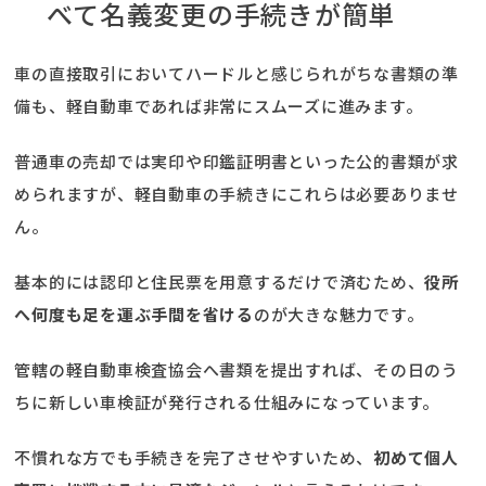
べて名義変更の手続きが簡単
車の直接取引においてハードルと感じられがちな書類の準
備も、軽自動車であれば非常にスムーズに進みます。
普通車の売却では実印や印鑑証明書といった公的書類が求
められますが、軽自動車の手続きにこれらは必要ありませ
ん。
基本的には認印と住民票を用意するだけで済むため、
役所
へ何度も足を運ぶ手間を省ける
のが大きな魅力です。
管轄の軽自動車検査協会へ書類を提出すれば、その日のう
ちに新しい車検証が発行される仕組みになっています。
不慣れな方でも手続きを完了させやすいため、
初めて個人