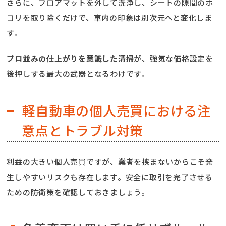
さらに、フロアマットを外して洗浄し、シートの隙間のホ
コリを取り除くだけで、車内の印象は別次元へと変化しま
す。
プロ並みの仕上がりを意識した清掃
が、強気な価格設定を
後押しする最大の武器となるわけです。
軽自動車の個人売買における注
意点とトラブル対策
利益の大きい個人売買ですが、業者を挟まないからこそ発
生しやすいリスクも存在します。安全に取引を完了させる
ための防衛策を確認しておきましょう。