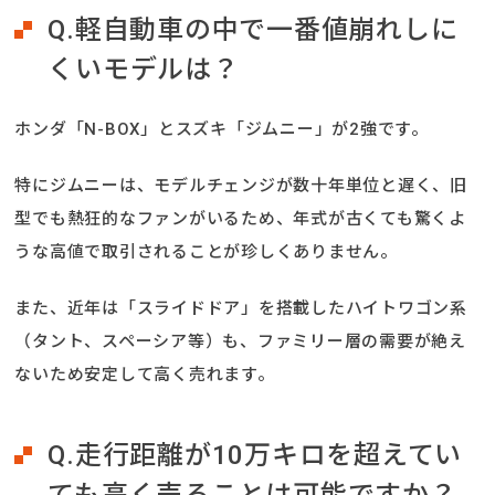
Q.軽自動車の中で一番値崩れしに
くいモデルは？
ホンダ「N-BOX」とスズキ「ジムニー」が2強です。
特にジムニーは、モデルチェンジが数十年単位と遅く、旧
型でも熱狂的なファンがいるため、年式が古くても驚くよ
うな高値で取引されることが珍しくありません。
また、近年は「スライドドア」を搭載したハイトワゴン系
（タント、スペーシア等）も、ファミリー層の需要が絶え
ないため安定して高く売れます。
Q.走行距離が10万キロを超えてい