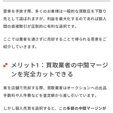
愛車を手放す際、多くのお客様は一般的な買取店を下取り
先として選ばれますが、利益を最大化するのであれば個人
間の直接取引が圧倒的に有利な選択です。
ここでは業者を通さずに売却することで得られる恩恵をご
紹介していきます。
メリット1：買取業者の中間マージ
ンを完全カットできる
車を店舗で売却する際、買取業者はオークションへの出品
手数料や人件費などを査定額から差し引いています。
しかし個人売買を選択すると、この
多額の中間マージンが