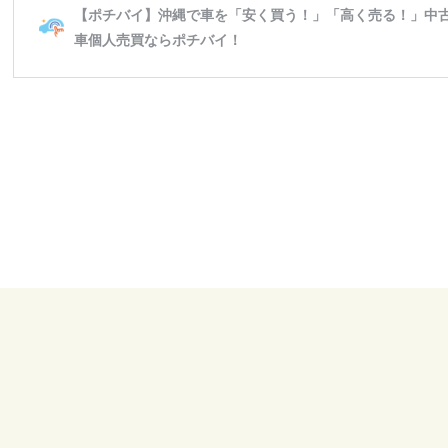
前の記事へ
次の記事へ
LINE
お問い合わせは
で
受付中！