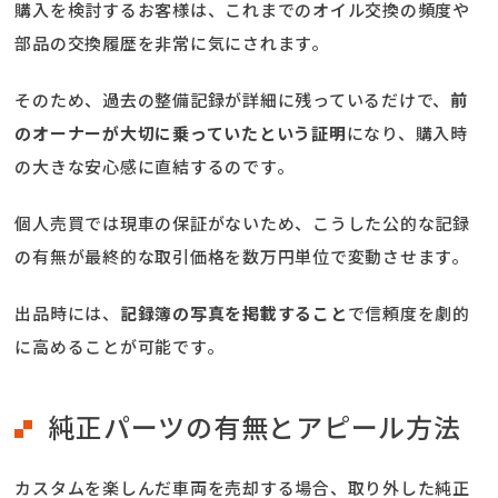
購入を検討するお客様は、これまでのオイル交換の頻度や
部品の交換履歴を非常に気にされます。
そのため、過去の整備記録が詳細に残っているだけで、
前
のオーナーが大切に乗っていたという証明
になり、購入時
の大きな安心感に直結するのです。
個人売買では現車の保証がないため、こうした公的な記録
の有無が最終的な取引価格を数万円単位で変動させます。
出品時には、
記録簿の写真を掲載すること
で信頼度を劇的
に高めることが可能です。
純正パーツの有無とアピール方法
カスタムを楽しんだ車両を売却する場合、取り外した純正