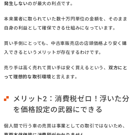
発生しない
のが最大の利点です。
本来業者に取られていた数十万円単位の金額を、そのまま
自身の利益として確保できる仕組みになっています。
買い手側にとっても、中古車販売店の店頭価格より安く購
入できるというメリットが存在するわけです。
売り手は高く売れて買い手は安く買えるという、
双方にと
って理想的な取引環境
と言えます。
メリット2：消費税ゼロ！浮いた分
を価格設定の武器にできる
個人間で行う車の売買は事業としての取引ではないため、
車両本体価格に消費税がかかりません
。