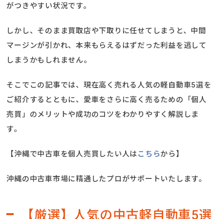
がつきやすい状況です。
しかし、そのまま買取店や下取りに任せてしまうと、中間
マージンが引かれ、本来もらえるはずだった利益を逃して
しまうかもしれません。
そこでこの記事では、現在高く売れる人気の軽自動車5選を
ご紹介するとともに、愛車をさらに高く売るための「個人
売買」のメリットや成功のコツをわかりやすく解説しま
す。
【沖縄で中古車を個人売買したい人は
こちら
から】
沖縄の中古車市場に精通したプロがサポートいたします。
【厳選】人気の中古軽自動車5選