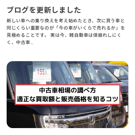
ブログを更新しました
新しい車への乗り換えを考え始めたとき、次に買う車と
同じくらい重要なのが「今の車がいくらで売れるか」を
見極めることです。 実は今、軽自動車は値崩れしにく
く、中古車…