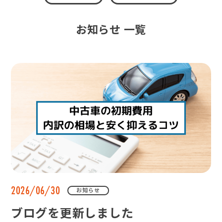
お知らせ 一覧
2026/06/30
お知らせ
ブログを更新しました