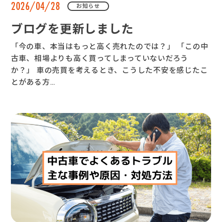
2026/04/28
お知らせ
ブログを更新しました
「今の車、本当はもっと高く売れたのでは？」 「この中
古車、相場よりも高く買ってしまっていないだろう
か？」 車の売買を考えるとき、こうした不安を感じたこ
とがある方…