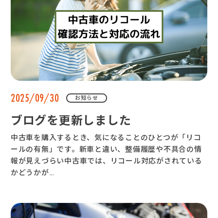
2025/09/30
お知らせ
ブログを更新しました
中古車を購入するとき、気になることのひとつが「リコ
ールの有無」です。新車と違い、整備履歴や不具合の情
報が見えづらい中古車では、リコール対応がされている
かどうかが…