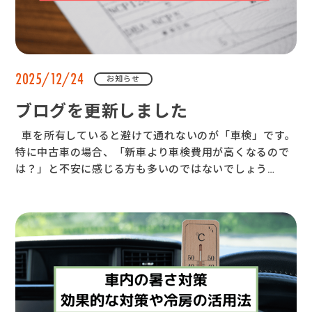
2025/12/24
お知らせ
ブログを更新しました
車を所有していると避けて通れないのが「車検」です。
特に中古車の場合、「新車より車検費用が高くなるので
は？」と不安に感じる方も多いのではないでしょう…