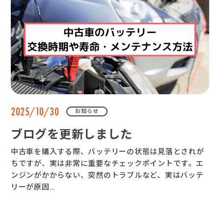
2025/10/30
お知らせ
ブログを更新しました
中古車を購入する際、バッテリーの状態は見落とされが
ちですが、実は非常に重要なチェックポイントです。エ
ンジンがかからない、突然のトラブルなど、実はバッテ
リーが原因…