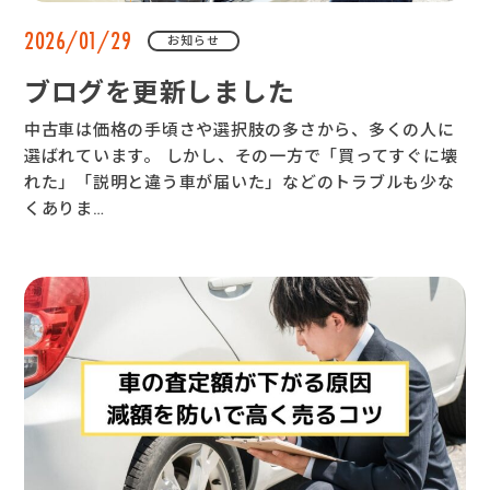
2026/01/29
お知らせ
ブログを更新しました
中古車は価格の手頃さや選択肢の多さから、多くの人に
選ばれています。 しかし、その一方で「買ってすぐに壊
れた」「説明と違う車が届いた」などのトラブルも少な
くありま…