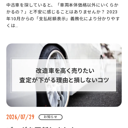
中古車を探していると、「車両本体価格以外にいくらか
かるの？」と不安に感じることはありませんか？ 2023
年10月からの「支払総額表示」義務化により分かりやす
くは…
2026/07/29
お知らせ