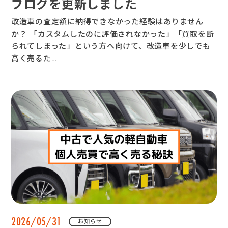
ブログを更新しました
改造車の査定額に納得できなかった経験はありません
か？ 「カスタムしたのに評価されなかった」「買取を断
られてしまった」という方へ向けて、改造車を少しでも
高く売るた…
2026/05/31
お知らせ