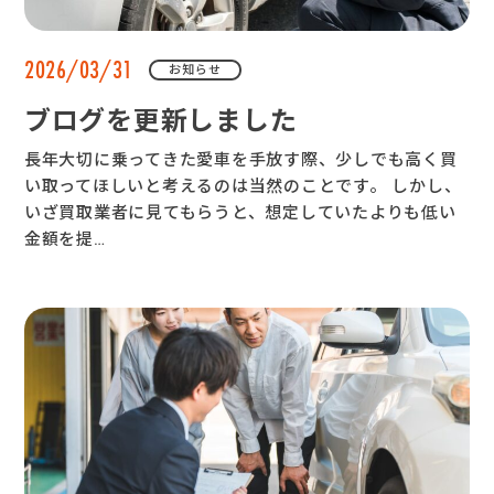
2026/03/31
お知らせ
ブログを更新しました
長年大切に乗ってきた愛車を手放す際、少しでも高く買
い取ってほしいと考えるのは当然のことです。 しかし、
いざ買取業者に見てもらうと、想定していたよりも低い
金額を提…