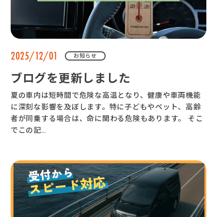
2025/12/01
お知らせ
ブログを更新しました
夏の車内は短時間で危険な高温となり、健康や車両機能
に深刻な影響を及ぼします。特に子どもやペット、高齢
者が同乗する場合は、命に関わる危険もあります。 そこ
でこの記…