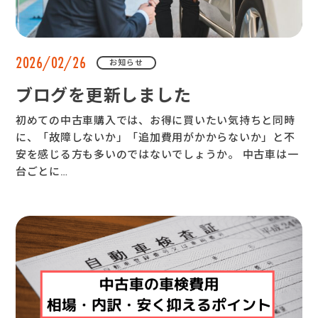
2026/02/26
お知らせ
ブログを更新しました
初めての中古車購入では、お得に買いたい気持ちと同時
に、「故障しないか」「追加費用がかからないか」と不
安を感じる方も多いのではないでしょうか。 中古車は一
台ごとに…