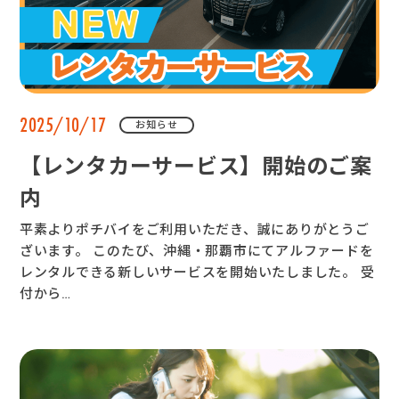
2025/10/17
お知らせ
【レンタカーサービス】開始のご案
内
平素よりポチバイをご利用いただき、誠にありがとうご
ざいます。 このたび、沖縄・那覇市にてアルファードを
レンタルできる新しいサービスを開始いたしました。 受
付から…