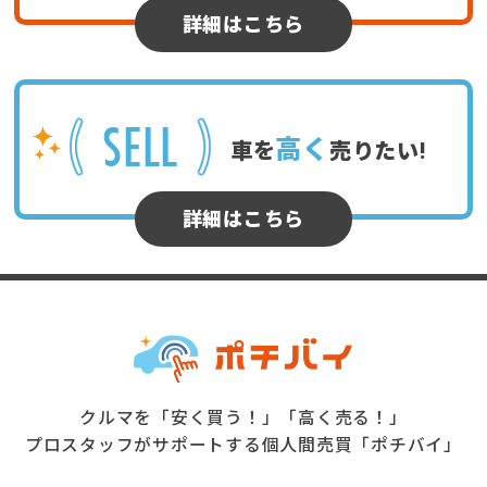
詳細はこちら
SELL
高く
車を
売りたい!
詳細はこちら
クルマを「安く買う！」「高く売る！」
プロスタッフがサポートする個人間売買「ポチバイ」